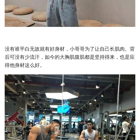
没有谁平白无故就有好身材，小哥哥为了让自己长肌肉。背
后可没有少流汗，如今的大胸肌腹肌都是坚持得来，也是应
得他身材这么好。