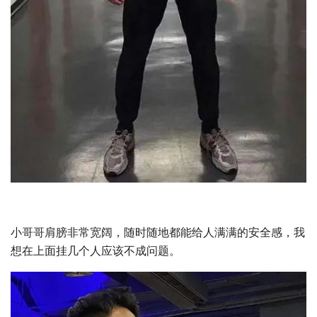
小哥哥肩膀非常宽阔，随时随地都能给人满满的安全感，我
想在上面挂几个人应该不成问题。