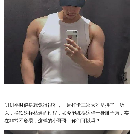
叨叨平时健身就觉得很难，一周打卡三次太难坚持了。所
以，撸铁这样枯燥的过程，如今能练得这样一身腱子肉，实
在非常不容易，这样的小哥哥，你们可以吗？