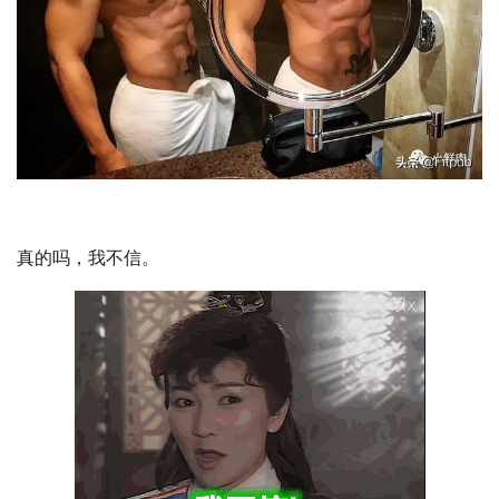
真的吗，我不信。