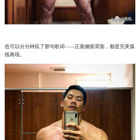
也可以分分钟应了那句歌词——正面侧面背面，都是完美弧
线再现。