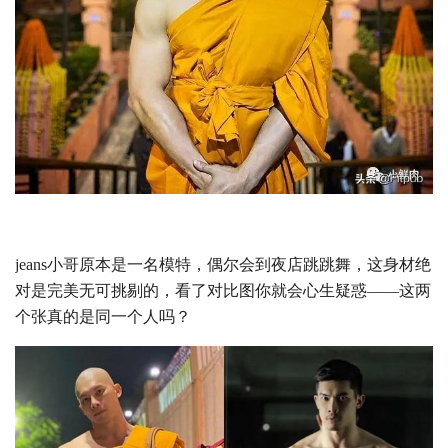
jeans小哥原本是一名模特，偶尔会到夜店跳跳舞，这身材绝
对是完美无可挑剔的，看了对比图你就会心生疑惑——这两
个张真的是同一个人吗？