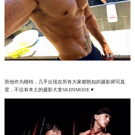
而他作为模特，几乎出现在所有大家都熟知的摄影师写真
里，不仅有本土的摄影大拿SKIINMODE▼