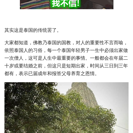
其实这是泰国的传统罢了。
大家都知道，佛教乃泰国的国教，对人的重要性不言而喻，
依照泰国人的习俗，每一个泰国年轻男子一生中必须出家做
一次僧人，这可是人生中最重要的事情。一般都会在年届二
十岁或要结婚之前，但这只是短期出家，时间从三日到三年
都有，表示已届成年和报答父母养育之恩情。