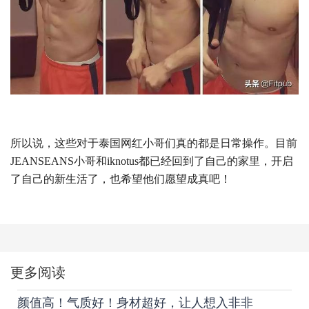
所以说，这些对于泰国网红小哥们真的都是日常操作。目前
JEANSEANS小哥和iknotus都已经回到了自己的家里，开启
了自己的新生活了，也希望他们愿望成真吧！
更多阅读
颜值高！气质好！身材超好，让人想入非非