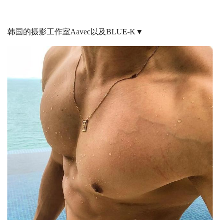
韩国的摄影工作室Aavec以及BLUE-K▼