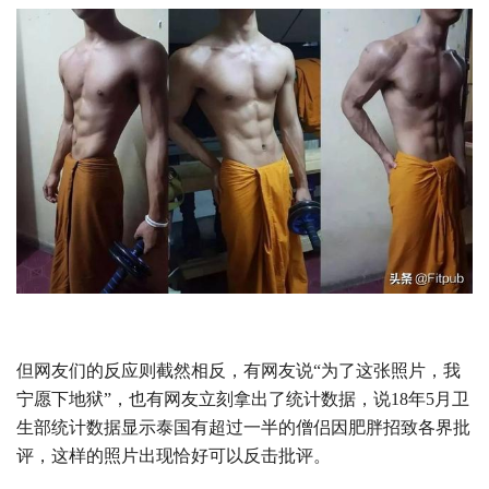
但网友们的反应则截然相反，有网友说“为了这张照片，我
宁愿下地狱”，也有网友立刻拿出了统计数据，说18年5月卫
生部统计数据显示泰国有超过一半的僧侣因肥胖招致各界批
评，这样的照片出现恰好可以反击批评。