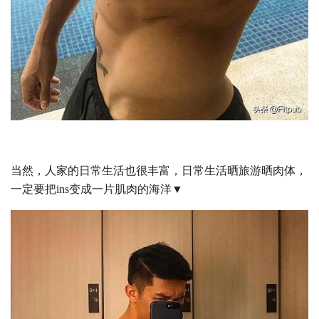
当然，人家的日常生活也很丰富，日常生活晒旅游晒肉体，
一定要把ins变成一片肌肉的海洋▼