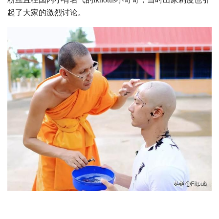
起了大家的激烈讨论。