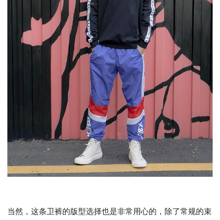
当然，这条卫裤的版型选择也是非常用心的，除了常规的束