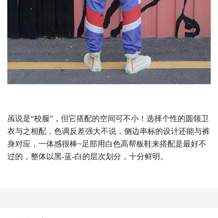
虽说是“校服”，但它搭配的空间可不小！选择个性的圆领卫
衣与之相配，色调反差强大不说，侧边串标的设计还能与裤
身对应，一体感很棒~足部用白色高帮板鞋来搭配是最好不
过的，整体以黑-蓝-白的层次划分，十分鲜明。