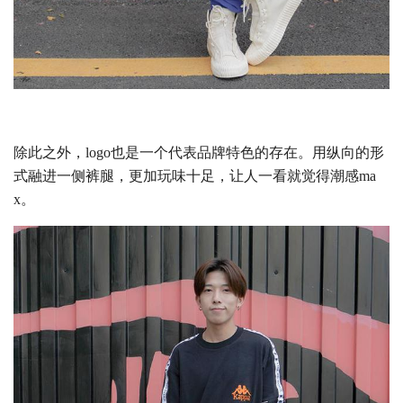
除此之外，logo也是一个代表品牌特色的存在。用纵向的形
式融进一侧裤腿，更加玩味十足，让人一看就觉得潮感ma
x。