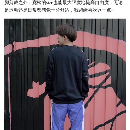
脚剪裁之外，宽松的size也能最大限度地提高自由度，无论
是运动还是日常都感觉十分舒适，我超级喜欢这一点~