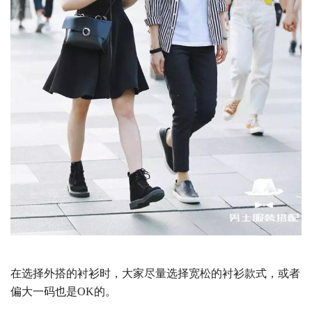
在选择外搭的衬衫时，大家尽量选择宽松的衬衫款式，或者
偏大一码也是OK的。