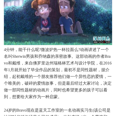
4分钟，能干什么呢?微波炉热一杯拉面么?动画讲述了一个
名叫Sherwin男孩和乔纳森的亲密故事。这部动画的作者Bra
vo和戴维，来自佛罗里达州瑞格林艺术与设计学院，在2016
年1月就开始了毕业作品的策划，最初不是同性题材，据介
绍，起初戴维的一个朋友推荐他们做一个异性恋的爱情，一
个唯美的，破碎的爱情故事，但是最后经过大家讨论，决定
做一部同性题材的动画片，同时也希望更多的孩子可以看
到，想要给大家作为一种启蒙。
24岁的Bravo现在是蓝天工作室的一名动画实习生(该公司是