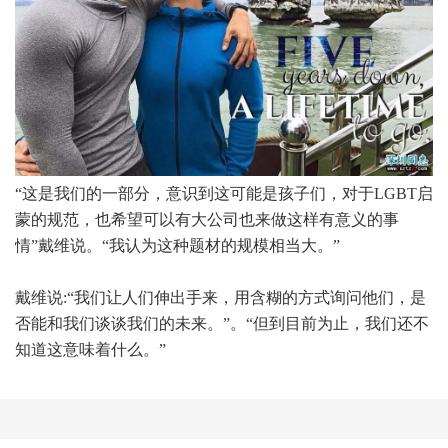
“这是我们的一部分，意识到这可能是孩子们，对于LGBT启
蒙的规范，也希望可以有大公司也来做这样有意义的事
情”戴维说。“我认为这种题材的规模相当大。”
戴维说:“我们让人们伸出手来，用含糊的方式询问他们，是
否能和我们谈谈我们的未来。”。“但到目前为止，我们还不
知道这意味着什么。”