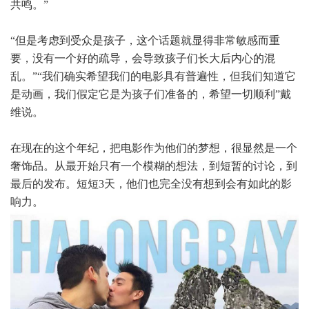
共鸣。”
“但是考虑到受众是孩子，这个话题就显得非常敏感而重
要，没有一个好的疏导，会导致孩子们长大后内心的混
乱。”“我们确实希望我们的电影具有普遍性，但我们知道它
是动画，我们假定它是为孩子们准备的，希望一切顺利”戴
维说。
在现在的这个年纪，把电影作为他们的梦想，很显然是一个
奢饰品。从最开始只有一个模糊的想法，到短暂的讨论，到
最后的发布。短短3天，他们也完全没有想到会有如此的影
响力。