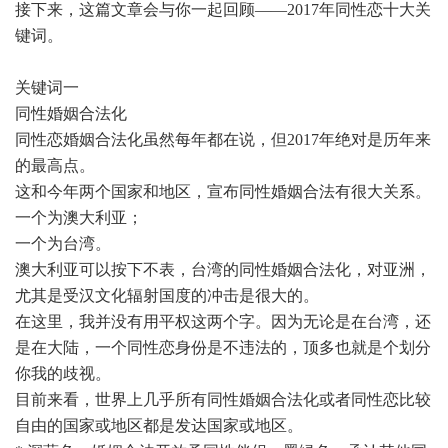
接下来，这篇文章会与你一起回顾——2017年同性恋十大关
键词。
关键词一
同性婚姻合法化
同性恋婚姻合法化虽然每年都在说，但2017年绝对是历年来
的最高点。
这和今年两个国家和地区，宣布同性婚姻合法有很大关系。
一个为澳大利亚；
一个为台湾。
澳大利亚可以按下不表，台湾的同性婚姻合法化，对亚洲，
尤其是受汉文化辐射国度的冲击是很大的。
在这里，我并没有用平权这两个字。因为无论是在台湾，还
是在大陆，一个同性恋身份是不违法的，顶多也就是个划分
你我的歧视。
目前来看，世界上几乎所有同性婚姻合法化或者同性恋比较
自由的国家或地区都是发达国家或地区。