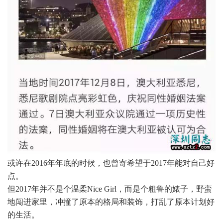
或许在2016年年底的时候，也曾寄希望于2017年能对自己好
点。
但2017年并不是个温柔Nice Girl，而是个粗鲁的婊子，野蛮
地闯进家里，冲撞了原本的格局和装饰，打乱了原本计划好
的生活。