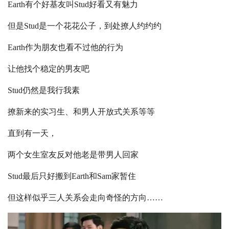
Earth有个好基友叫Stud好看又有魅力
但是Stud是一个花花公子，到处撩人约约约
Earth作为朋友也看不过他的行为
让他找个稳定的男友吧
Stud仍然是我行我素
撩新来的实习生、和男人开放式关系等等
直到有一天，
两个女生室友反对他老是带男人回家
Stud最后只好搬到Earth和Sam家暂住
但这样似乎三人关系会走向奇怪的方向……