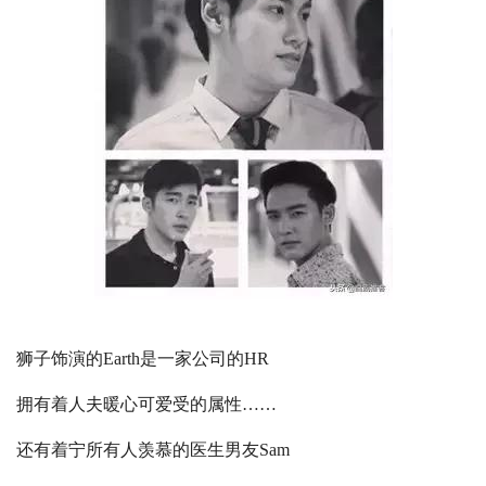
狮子饰演的Earth是一家公司的HR
拥有着人夫暖心可爱受的属性……
还有着宁所有人羡慕的医生男友Sam