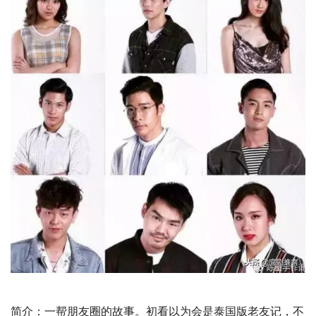
简介：一帮朋友圈的故事。初看以为会是泰国版老友记，不